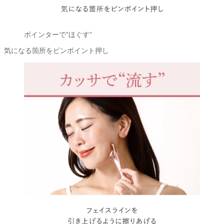
ポインターで”ほぐす”
気になる箇所をピンポイント押し