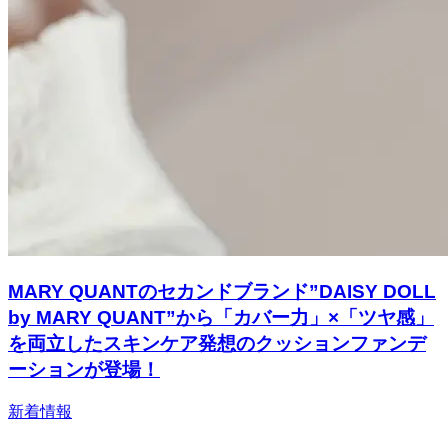
MARY QUANTのセカンドブランド”DAISY DOLL
by MARY QUANT”から「カバー力」×「ツヤ感」
を両立したスキンケア発想のクッションファンデ
ーションが登場！
新着情報