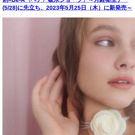
(5/28)に先立ち、2023年5月25日（木）に新発売～