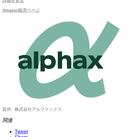
詳細を見る
Amazon販売ページ
提供 : 株式会社アルファックス
関連
Tweet