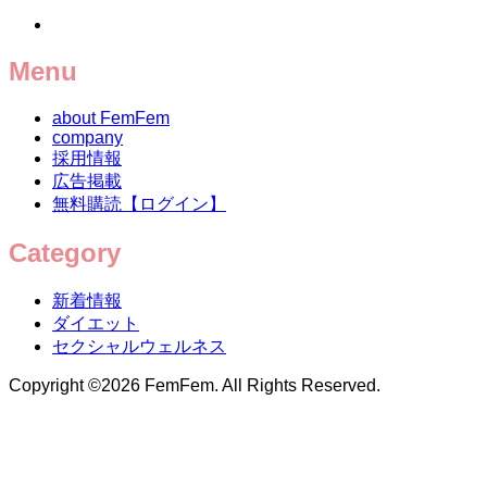
Menu
about FemFem
company
採用情報
広告掲載
無料購読【ログイン】
Category
新着情報
ダイエット
セクシャルウェルネス
Copyright ©
2026
FemFem. All Rights Reserved.