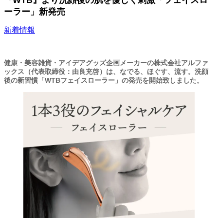
『WTB』より洗顔後の肌を優しく刺激「フェイスロ
ーラー」新発売
新着情報
健康・美容雑貨・アイデアグッズ企画メーカーの株式会社アルファ
ックス（代表取締役：由良充啓）は、なでる、ほぐす、流す。洗顔
後の新習慣「WTBフェイスローラー」の発売を開始致しました。