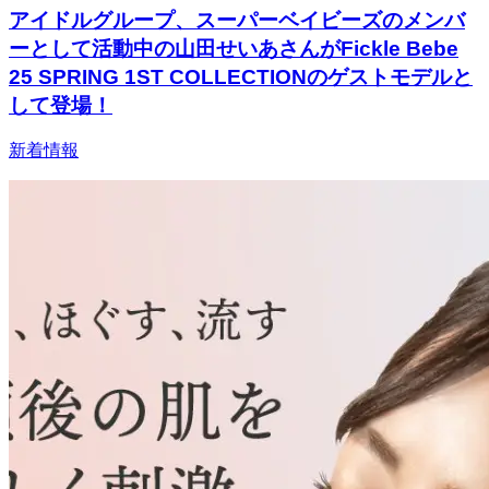
アイドルグループ、スーパーベイビーズのメンバ
ーとして活動中の山田せいあさんがFickle Bebe
25 SPRING 1ST COLLECTIONのゲストモデルと
して登場！
新着情報