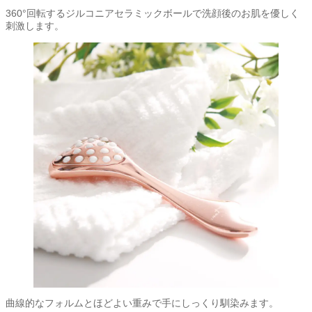
360°回転するジルコニアセラミックボールで洗顔後のお肌を優しく
刺激します。
曲線的なフォルムとほどよい重みで手にしっくり馴染みます。