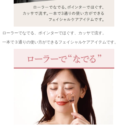
ローラーでなでる、ポインターでほぐす、カッサで流す。
一本で３通りの使い方ができるフェイシャルケアアイテムです。