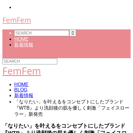
FemFem
HOME
新着情報
FemFem
HOME
BLOG
新着情報
「なりたい」を叶えるをコンセプトにしたブランド
『WTB』より洗顔後の肌を優しく刺激「フェイスロー
ラー」新発売
「なりたい」を叶えるをコンセプトにしたブランド