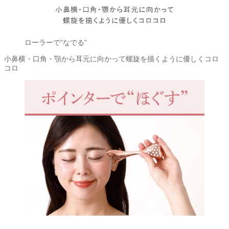
ローラーで”なでる”
小鼻横・口角・顎から耳元に向かって螺旋を描くように優しくコロ
コロ