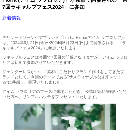
Floria (アイム ラフロリア)」が原宿で開催される「第
7回ラキャルプフェス2024」に参加
新着情報
デリケートゾーンケアブランド『I’m La Floria(アイム ラフロリア)』
は、2024年6月21日(金)〜2024年6月23日(日)まで開催される、「ラ
キャルプフェス2024」に参加いたします。
ラキャプルフェスは今回で7回目の開催となりますが、アイム ラフロ
リアは初めて参加させていただきます。
ジェンダーレスかつエコ素材にこだわりブランド作りをしてきたブ
ランドとして、今回のテーマである”サスティナブルな未来をつく
る”に共感し、実現いたしました。
アイム ラフロリアのブースに来場いただき、公式LINEに登録いただ
いた方へ、サンプルパウチをプレゼントいたします。