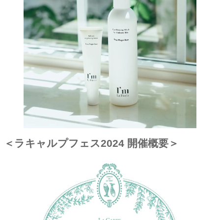
＜ラキャルプフェス2024 開催概要＞