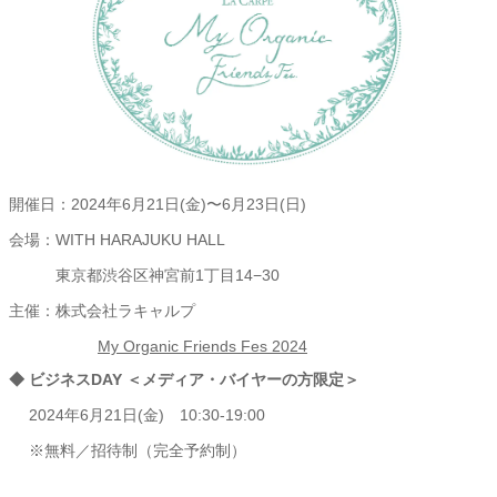
開催日：2024年6月21日(金)〜6月23日(日)
会場：WITH HARAJUKU HALL
東京都渋谷区神宮前1丁目14−30
主催：株式会社ラキャルプ
My Organic Friends Fes 2024
◆ ビジネスDAY ＜メディア・バイヤーの方限定＞
2024年6⽉21⽇(金) 10:30-19:00
※無料／招待制（完全予約制）