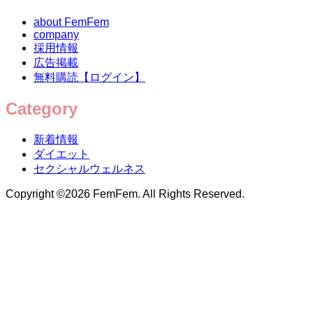
about FemFem
company
採用情報
広告掲載
無料購読【ログイン】
Category
新着情報
ダイエット
セクシャルウェルネス
Copyright ©
2026
FemFem. All Rights Reserved.