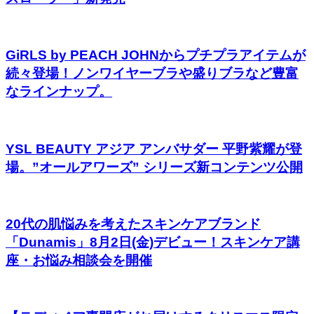
GiRLS by PEACH JOHNからプチプラアイテムが
続々登場！ノンワイヤーブラや盛りブラなど豊富
なラインナップ。
YSL BEAUTY アジア アンバサダー 平野紫耀が登
場。”オールアワーズ” シリーズ新コンテンツ公開
20代の肌悩みを考えたスキンケアブランド
「Dunamis」8月2日(金)デビュー！スキンケア講
座・お悩み相談会を開催