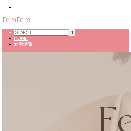
FemFem
HOME
新着情報