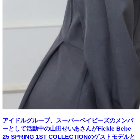
アイドルグループ、スーパーベイビーズのメンバ
ーとして活動中の山田せいあさんがFickle Bebe
25 SPRING 1ST COLLECTIONのゲストモデルと