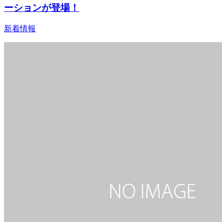
ーションが登場！
新着情報