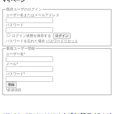
マイページ
既存ユーザのログイン
ユーザー名またはメールアドレス
パスワード
ログイン状態を保存する
パスワードを忘れた場合
パスワードリセット
新規ユーザー登録
ユーザー名
*
メール
*
パスワード
*
*
必須項目