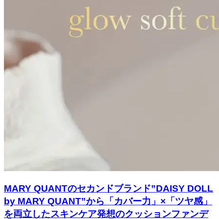
MARY QUANTのセカンドブランド”DAISY DOLL
by MARY QUANT”から「カバー力」×「ツヤ感」
を両立したスキンケア発想のクッションファンデ