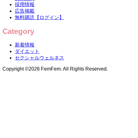
採用情報
広告掲載
無料購読【ログイン】
Category
新着情報
ダイエット
セクシャルウェルネス
Copyright ©
2026
FemFem. All Rights Reserved.