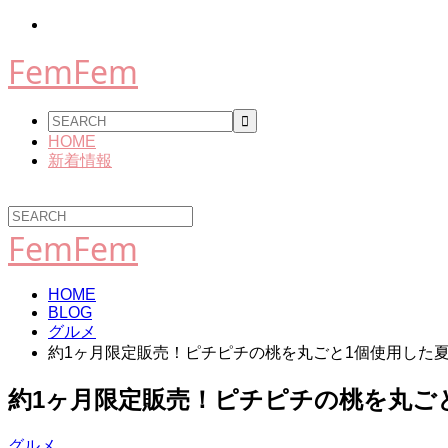
FemFem
HOME
新着情報
FemFem
HOME
BLOG
グルメ
約1ヶ月限定販売！ピチピチの桃を丸ごと1個使用した
約1ヶ月限定販売！ピチピチの桃を丸ご
グルメ