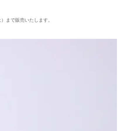
（土）まで販売いたします。