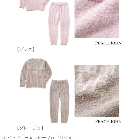
【ピンク】
【グレージュ】
ホイップリーメッセージロゴパジャマ