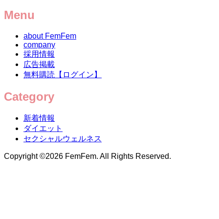
Menu
about FemFem
company
採用情報
広告掲載
無料購読【ログイン】
Category
新着情報
ダイエット
セクシャルウェルネス
Copyright ©
2026
FemFem. All Rights Reserved.