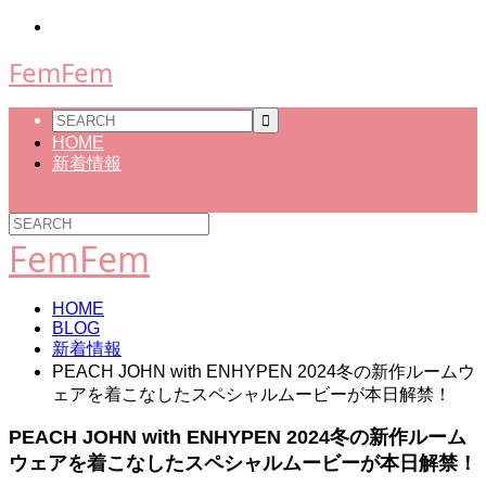
FemFem
HOME
新着情報
FemFem
HOME
BLOG
新着情報
PEACH JOHN with ENHYPEN 2024冬の新作ルームウ
ェアを着こなしたスペシャルムービーが本日解禁！
PEACH JOHN with ENHYPEN 2024冬の新作ルーム
ウェアを着こなしたスペシャルムービーが本日解禁！