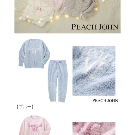
【ブルー】