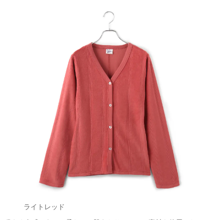
ライトレッド