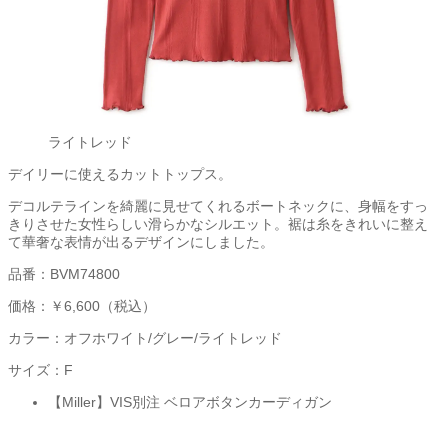
ライトレッド
デイリーに使えるカットトップス。
デコルテラインを綺麗に見せてくれるボートネックに、身幅をすっ
きりさせた女性らしい滑らかなシルエット。裾は糸をきれいに整え
て華奢な表情が出るデザインにしました。
品番：BVM74800
価格：￥6,600（税込）
カラー：オフホワイト/グレー/ライトレッド
サイズ：F
【Miller】VIS別注 ベロアボタンカーディガン