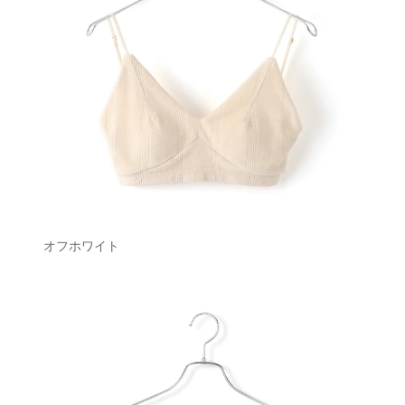
オフホワイト