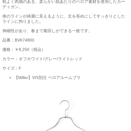
程よく肉感のある、柔らかい肌あたりのベロア素材を使用したカー
ディガン。
体のラインが綺麗に見えるように、丈を長めにしてすっきりとした
ラインに拘りました。
伸縮性があり、春まで着回しができる一枚です。
品番：BVK74800
価格：￥8,250（税込）
カラー：オフホワイト/グレー/ライトレッド
サイズ：F
【Miller】VIS別注 ベロアルームブラ