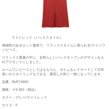
ライトレッド（バックスタイル）
伸縮性のあるカット素材で、リラックスタイムに着られるIラインワ
ンピース。
リラックス要素の中に、女性らしいバックオープンのデザインを入
れアクセントにしました。
ルームワンピースとしてはもちろん、ボトムをレイヤードして日常
使いのスタイリングもできる、着回しの利く一枚になっています。
品番：BVE74800
価格：￥9,350（税込）
カラー：グレー/ライトレッド
サイズ：F