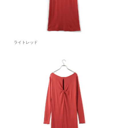
ライトレッド