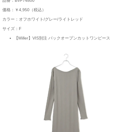
品番：BVF74800
価格：￥4,950（税込）
カラー：オフホワイト/グレー/ライトレッド
サイズ：F
【Miller】VIS別注 バックオープンカットワンピース