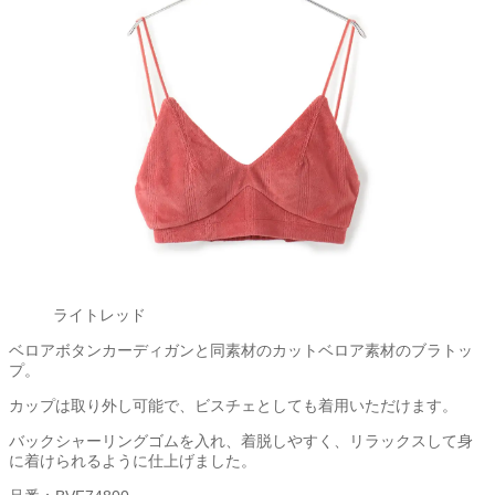
ライトレッド
ベロアボタンカーディガンと同素材のカットベロア素材のブラトッ
プ。
カップは取り外し可能で、ビスチェとしても着用いただけます。
バックシャーリングゴムを入れ、着脱しやすく、リラックスして身
に着けられるように仕上げました。