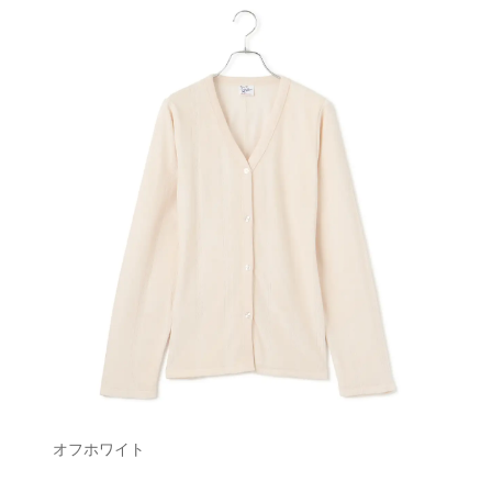
オフホワイト