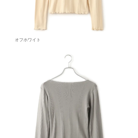
オフホワイト