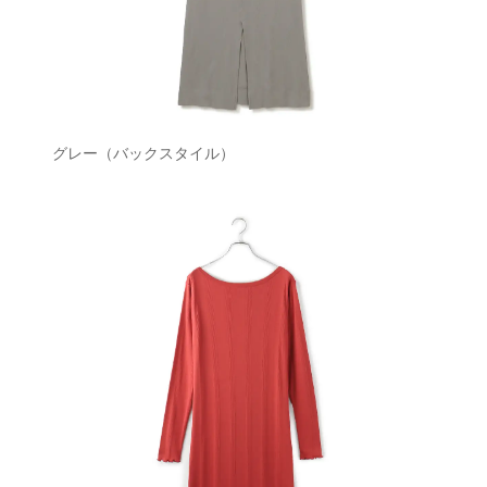
グレー（バックスタイル）