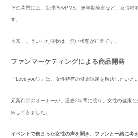
その背景には、生理痛やPMS、更年期障害など、女性特
す。
本来、こういった症状は、無い状態が正常です。
ファンマーケティングによる商品開発
『Love you♡』は、女性特有の健康課題を解決したい
元薬剤師のオーナーが、過去3年間に渡り、女性の健康と
催してきました。
イベントで集まった女性の声を聞き、ファンと一緒に考