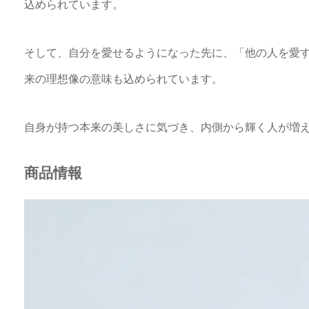
込められています。
そして、自分を愛せるようになった先に、「他の人を愛
来の理想像の意味も込められています。
自身が持つ本来の美しさに気づき、内側から輝く人が増えるこ
商品情報