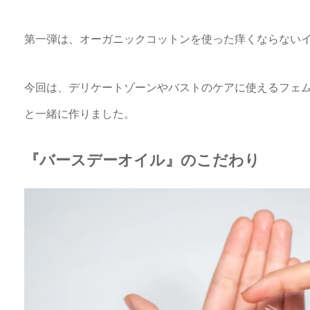
第一弾は、オーガニックコットンを使った痒くならない
今回は、デリケートゾーンやバストのケアに使えるフェ
と一緒に作りました。
『バースデーオイル』のこだわり