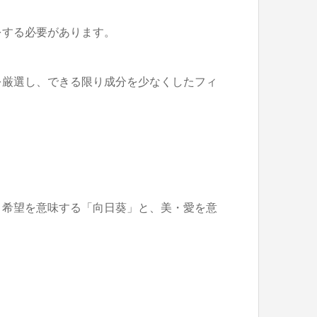
をする必要があります。
を厳選し、できる限り成分を少なくしたフィ
・希望を意味する「向日葵」と、美・愛を意