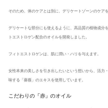
そのため、体のケアとは別に、デリケートゾーンのケア
デリケートな部分にも使えるように、高品質の植物成分
トエストロゲン配合のオイルを開発しました。
フィトエストロゲンは、肌に潤い・ハリを与えます。
女性本来の美しさを引き出したいという想いから、活力
味する「薔薇」のエキスを使用しています。
こだわりの「赤」のオイル