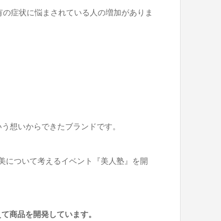
有の症状に悩まされている人の増加がありま
という想いからできたブランドです。
美について考えるイベント『美人塾』を開
えて商品を開発しています。