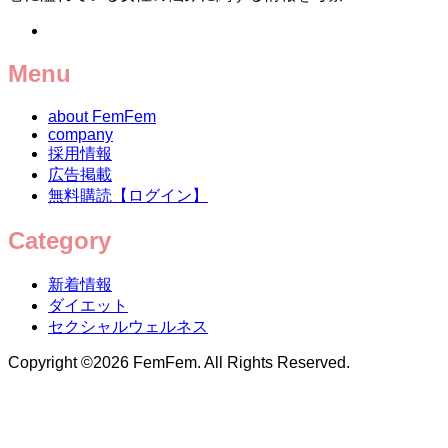
Menu
about FemFem
company
採用情報
広告掲載
無料購読【ログイン】
Category
新着情報
ダイエット
セクシャルウェルネス
Copyright ©
2026
FemFem. All Rights Reserved.