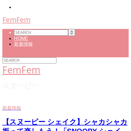
FemFem
HOME
新着情報
FemFem
スヌーピー
新着情報
【スヌーピー シェイク】シャカシャカ