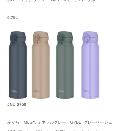
0.75L
JNL-S750
左から MLGY: ミネラルグレー、GYBE: グレーベージュ、