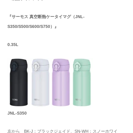
『サーモス 真空断熱ケータイマグ（JNL-
S350/S500/S600/S750）』
0.35L
JNL-S350
左から BK-J：ブラックジェイド、SN-WH：スノーホワイ