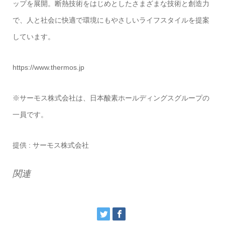
ップを展開。断熱技術をはじめとしたさまざまな技術と創造力
で、人と社会に快適で環境にもやさしいライフスタイルを提案
しています。
https://www.thermos.jp
※サーモス株式会社は、日本酸素ホールディングスグループの
一員です。
提供 : サーモス株式会社
関連