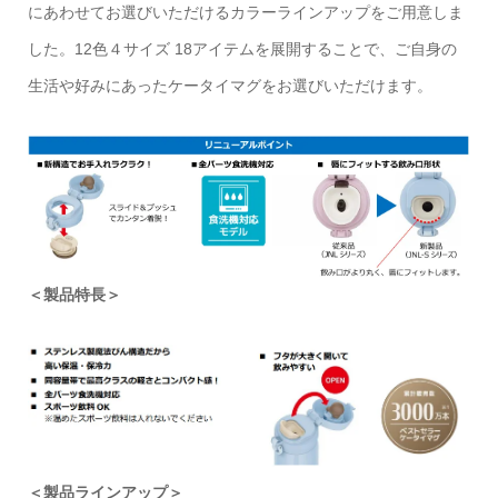
にあわせてお選びいただけるカラーラインアップをご用意しま
した。12色４サイズ 18アイテムを展開することで、ご自身の
生活や好みにあったケータイマグをお選びいただけます。
＜製品特長＞
＜製品ラインアップ＞