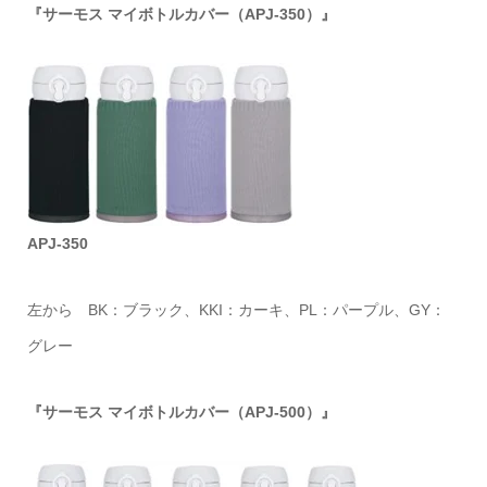
『サーモス マイボトルカバー（APJ-350）』
APJ-350
左から BK：ブラック、KKI：カーキ、PL：パープル、GY：
グレー
『サーモス マイボトルカバー（APJ-500）』