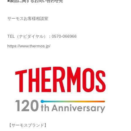
■製品に関するお問い合わせ先
サーモスお客様相談室
TEL（ナビダイヤル）：0570-066966
https://www.thermos.jp/
【サーモスブランド】