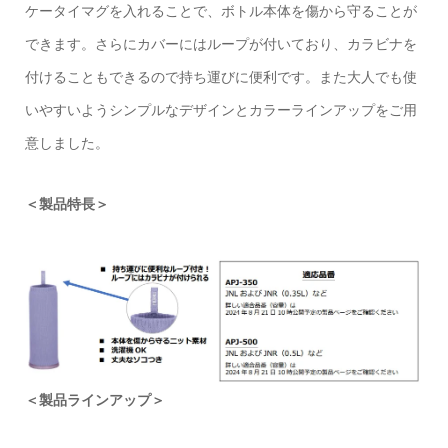
ケータイマグを入れることで、ボトル本体を傷から守ることが
できます。さらにカバーにはループが付いており、カラビナを
付けることもできるので持ち運びに便利です。また大人でも使
いやすいようシンプルなデザインとカラーラインアップをご用
意しました。
＜製品特長＞
＜製品ラインアップ＞