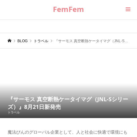
FemFem
BLOG
トラベル
『サーモス 真空断熱ケータイマグ（JNL-Sシリーズ）』8月21日新発売
『サーモス 真空断熱ケータイマグ（JNL-Sシリー
ズ）』8月21日新発売
トラベル
魔法びんのグローバル企業として、人と社会に快適で環境にも