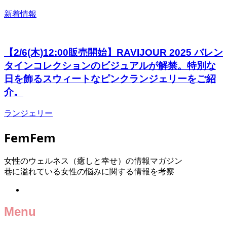
新着情報
【2/6(木)12:00販売開始】RAVIJOUR 2025 バレン
タインコレクションのビジュアルが解禁。特別な
⽇を飾るスウィートなピンクランジェリーをご紹
介。
ランジェリー
FemFem
女性のウェルネス（癒しと幸せ）の情報マガジン
巷に溢れている女性の悩みに関する情報を考察
Menu