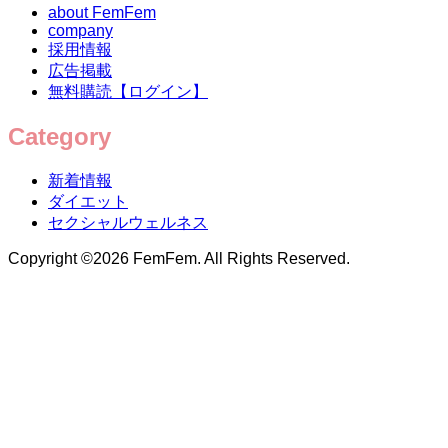
about FemFem
company
採用情報
広告掲載
無料購読【ログイン】
Category
新着情報
ダイエット
セクシャルウェルネス
Copyright ©
2026
FemFem. All Rights Reserved.