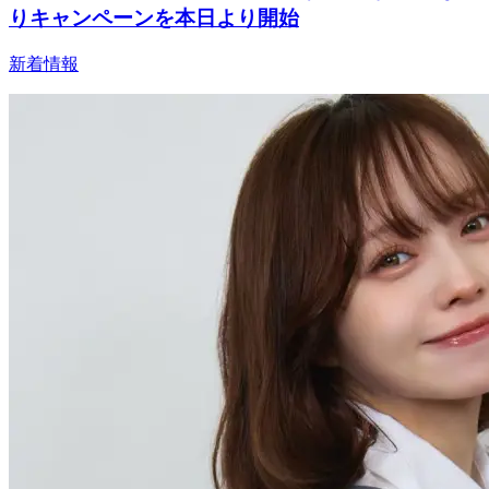
りキャンペーンを本日より開始
新着情報