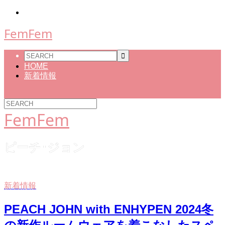
FemFem
HOME
新着情報
FemFem
ピーチ･ジョン
新着情報
PEACH JOHN with ENHYPEN 2024冬