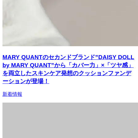
MARY QUANTのセカンドブランド”DAISY DOLL
by MARY QUANT”から「カバー力」×「ツヤ感」
を両立したスキンケア発想のクッションファンデ
ーションが登場！
新着情報